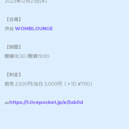
2023年12月21日(木)
【会場】
渋谷
WOMBLOUNGE
【時間】
開場18:30 /開演19:00
【料金】
前売 2,500円/当日 3,000円（＋1D ¥700）
🎫
https://t.livepocket.jp/e/5xb0d