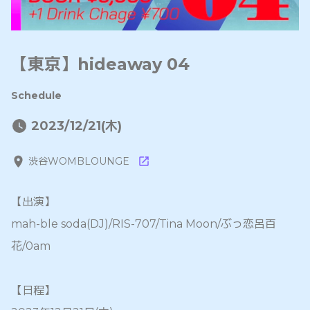
【東京】hideaway 04
Schedule
2023/12/21(木)
渋谷WOMBLOUNGE
【出演】
mah-ble soda(DJ)/RIS-707/Tina Moon/ぶっ恋呂百
花/0am
【日程】