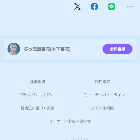
ぶっ恋呂百花(木下百花)
会員登録
推奨環境
利用規約
プライバシーポリシー
コミュニティガイドライン
特商法に基づく表示
よくある質問
オーナーへお問い合わせ