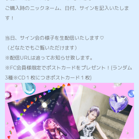
ご購入時のニックネーム、日付、サインを記入いたしま
す！
当日、サイン会の様子を生配信いたします
♡
（どなたでもご覧いただけます）
※配信URLは追ってお知らせ致します。
※FC会員様限定でポストカードをプレゼント！(ランダム
3種※CD１枚につきポストカード１枚)