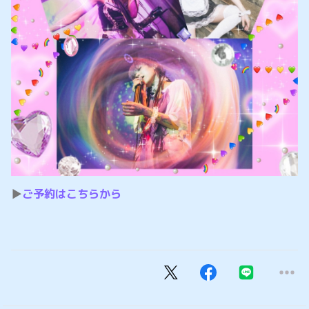
▶️
ご予約はこちらから