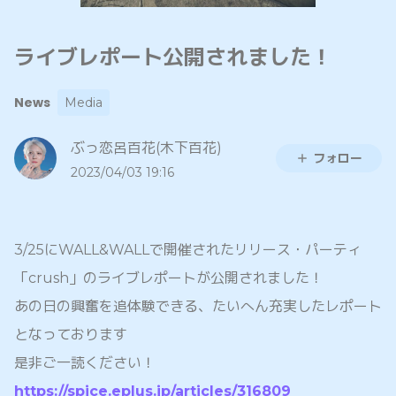
ライブレポート公開されました！
News
Media
ぶっ恋呂百花(木下百花)
フォロー
2023/04/03 19:16
3/25にWALL&WALLで開催されたリリース・パーティ
「crush」のライブレポートが公開されました！
あの日の興奮を追体験できる、たいへん充実したレポート
となっております
是非ご一読ください！
https://spice.eplus.jp/articles/316809