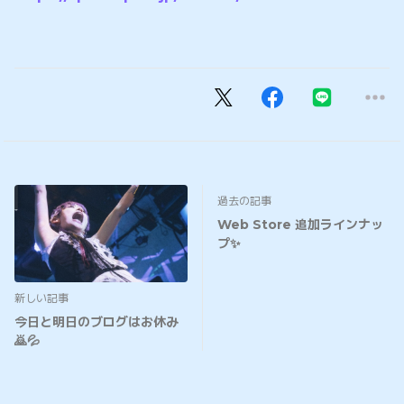
過去の記事
Web Store 追加ラインナッ
プ✨
新しい記事
今日と明日のブログはお休み
🙇💦