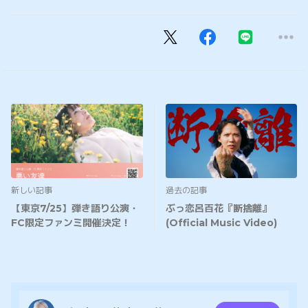
新しい記事
過去の記事
【東京7/25】弾き語り公演・
ぶっ恋呂百花『断捨離』
FC限定ファンミ開催決定！
(Official Music Video)