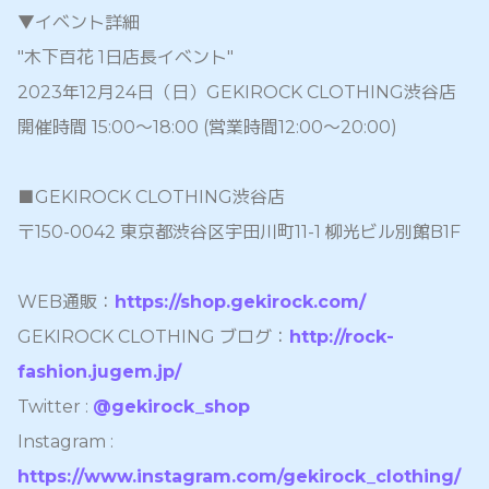
▼イベント詳細
"木下百花 1日店長イベント"
2023年12月24日（日）GEKIROCK CLOTHING渋谷店
開催時間 15:00～18:00 (営業時間12:00〜20:00)
■GEKIROCK CLOTHING渋谷店
〒150-0042 東京都渋谷区宇田川町11-1 柳光ビル別館B1F
WEB通販：
https://shop.gekirock.com/
GEKIROCK CLOTHING ブログ：
http://rock-
fashion.jugem.jp/
Twitter :
@gekirock_shop
Instagram :
https://www.instagram.com/gekirock_clothing/