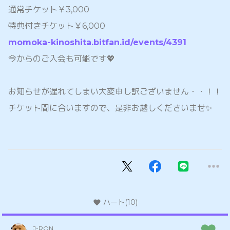
通常チケット￥3,000
特典付きチケット￥6,000
momoka-kinoshita.bitfan.id/events/4391
今からのご入会も可能です💖
お知らせが遅れてしまい大変申し訳ございません・・！！
チケット間に合いますので、是非お越しくださいませ✨
ハート
(10)
J-RON