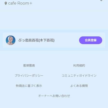
cafe Room＋
ぶっ恋呂百花(木下百花)
会員登録
推奨環境
利用規約
プライバシーポリシー
コミュニティガイドライン
特商法に基づく表示
よくある質問
オーナーへお問い合わせ