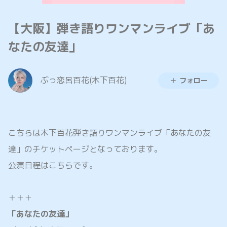
【大阪】弾き語りワンマンライブ「あ
なたの友達」
ぶっ恋呂百花(木下百花)
フォロー
こちらは木下百花弾き語りワンマンライブ「あなたの友
達」のチケットページとなっております。
公演日程はこちらです。
＋＋＋
「あなたの友達」