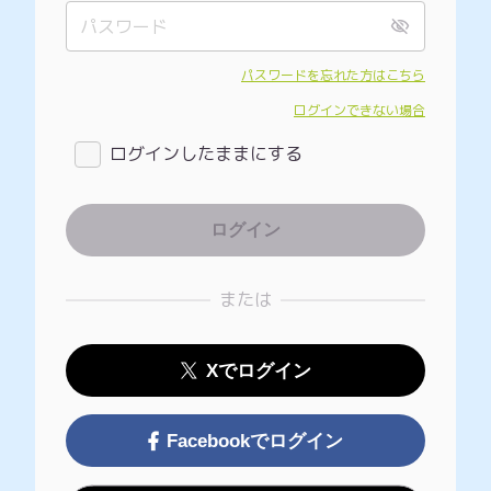
パスワードを忘れた方はこちら
ログインできない場合
ログインしたままにする
または
Xでログイン
Facebookでログイン