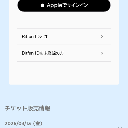
 Appleでサインイン
Bitfan IDとは
Bitfan IDを未登録の方
チケット販売情報
2026/03/13（金）