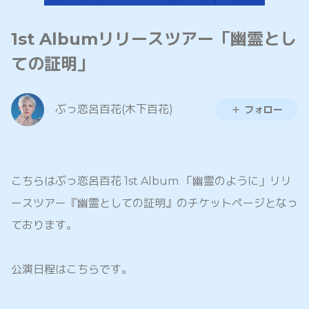
1st Albumリリースツアー「幽霊とし
ての証明」
ぶっ恋呂百花(木下百花)
フォロー
こちらはぶっ恋呂百花 1st Album 「幽霊のように」リリ
ースツアー『幽霊としての証明』のチケットページとなっ
ております。
公演日程はこちらです。