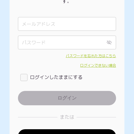
す。
パスワードを忘れた方はこちら
ログインできない場合
ログインしたままにする
または