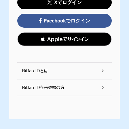
Xでログイン
Facebookでログイン
 Appleでサインイン
Bitfan IDとは
Bitfan IDを未登録の方