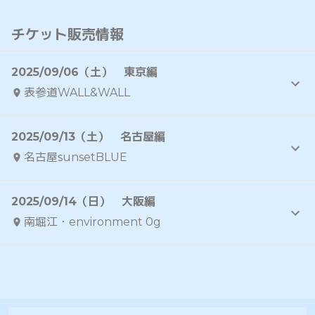
チケット販売情報
2025/09/06（土） 東京編
表参道WALL&WALL
2025/09/13（土） 名古屋編
名古屋sunsetBLUE
2025/09/14（日） 大阪編
南堀江・environment 0g