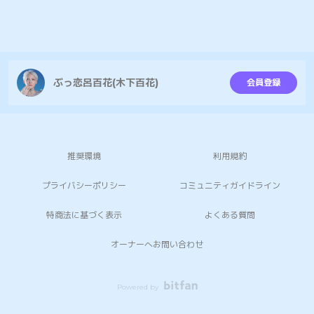
ぶっ恋呂百花(木下百花)
会員登録
推奨環境
利用規約
プライバシーポリシー
コミュニティガイドライン
特商法に基づく表示
よくある質問
オーナーへお問い合わせ
Powered by