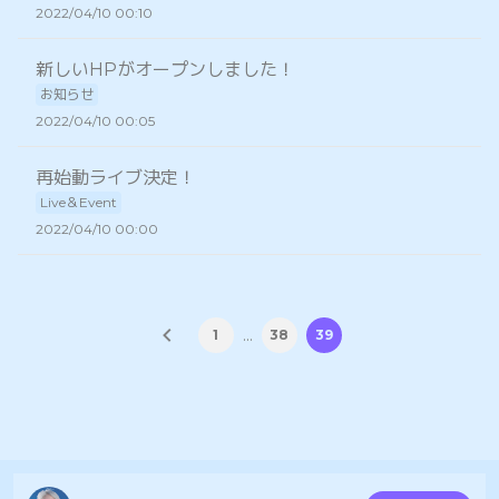
2022/04/10 00:10
新しいHPがオープンしました！
お知らせ
2022/04/10 00:05
再始動ライブ決定！
Live＆Event
2022/04/10 00:00
…
1
38
39