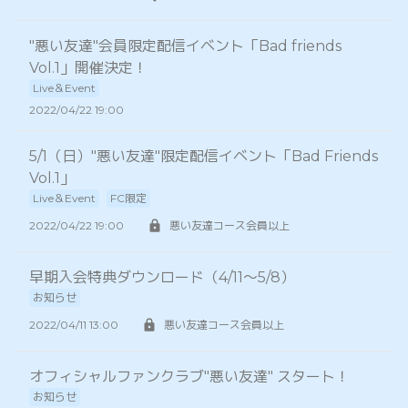
"悪い友達"会員限定配信イベント「Bad friends
Vol.1」開催決定！
Live＆Event
2022/04/22 19:00
5/1（日）"悪い友達"限定配信イベント「Bad Friends
Vol.1」
Live＆Event
FC限定
2022/04/22 19:00
悪い友達コース会員以上
早期入会特典ダウンロード（4/11〜5/8）
お知らせ
2022/04/11 13:00
悪い友達コース会員以上
オフィシャルファンクラブ"悪い友達" スタート！
お知らせ