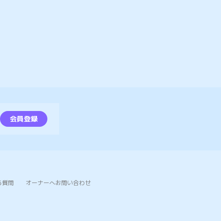
会員登録
る質問
オーナーへお問い合わせ