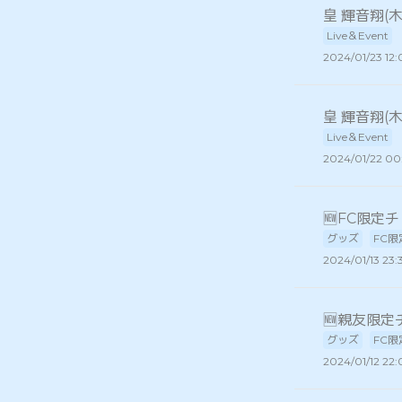
皇 輝音翔(
Live＆Event
2024/01/23 12
皇 輝音翔(
Live＆Event
2024/01/22 00
🆕FC限定
グッズ
FC限
2024/01/13 23:
🆕親友限定
グッズ
FC限
2024/01/12 22