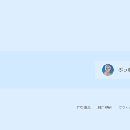
ぶっ
推奨環境
利用規約
プライ