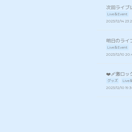
次回ライブは1
Live＆Event
2023/12/14 23:
明日のライ
Live＆Event
2023/12/10 20:
❤️‍🩹激ロ
グッズ
Live
2023/12/10 19: