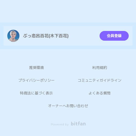
ぶっ恋呂百花(木下百花)
会員登録
推奨環境
利用規約
プライバシーポリシー
コミュニティガイドライン
特商法に基づく表示
よくある質問
オーナーへお問い合わせ
Powered by