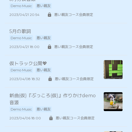
Demo Music
悪い親友
2023/04/21 20:54
悪い親友コース会員限定
5月の歌詞
Demo Music
悪い親友
2023/04/21 18:00
悪い親友コース会員限定
仮トラック公開💖
Demo Music
悪い親友
2023/04/08 18:32
悪い親友コース会員限定
新曲(仮)『ぶっころ(仮)』作りかけdemo
音源
Demo Music
悪い親友
2023/04/06 18:00
悪い親友コース会員限定