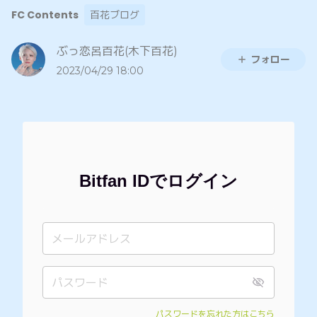
FC Contents
百花ブログ
ぶっ恋呂百花(木下百花)
フォロー
2023/04/29 18:00
Bitfan IDでログイン
パスワードを忘れた方はこちら