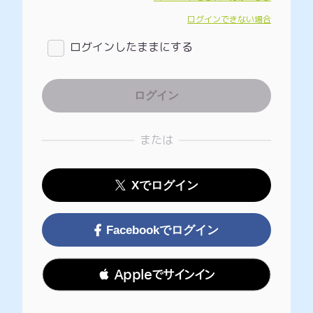
ログインできない場合
ログインしたままにする
または
Xでログイン
Facebookでログイン
 Appleでサインイン