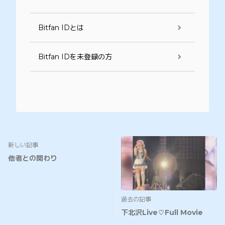
Bitfan IDとは
Bitfan IDを未登録の方
新しい記事
他者との関わり
過去の記事
下北沢Live♡Full Movie