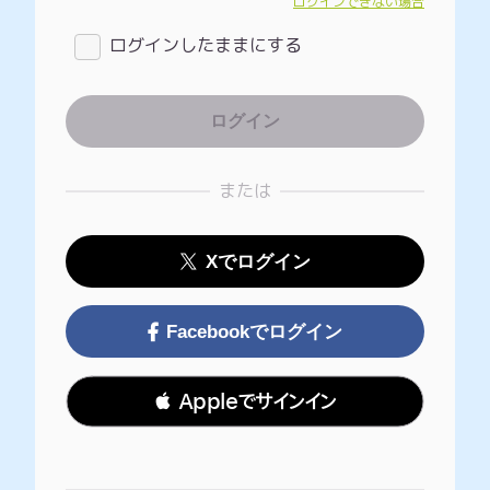
ログインできない場合
ログインしたままにする
または
Xでログイン
Facebookでログイン
 Appleでサインイン