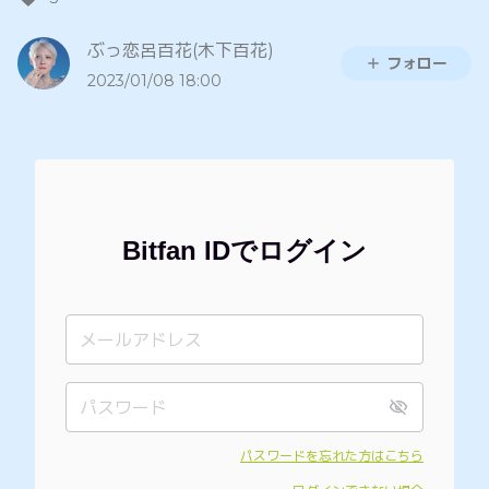
ぶっ恋呂百花(木下百花)
フォロー
2023/01/08 18:00
Bitfan IDでログイン
パスワードを忘れた方はこちら