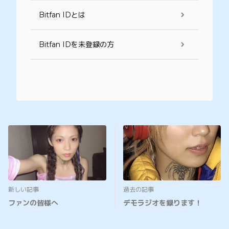
Bitfan IDとは
Bitfan IDを未登録の方
新しい記事
過去の記事
ファンの皆様へ
デモラジオを録ります！