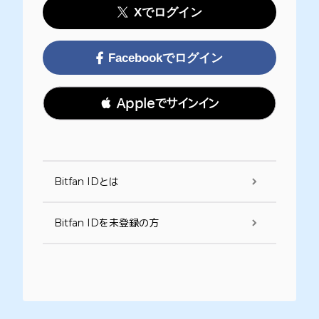
Xでログイン
Facebookでログイン
 Appleでサインイン
Bitfan IDとは
Bitfan IDを未登録の方