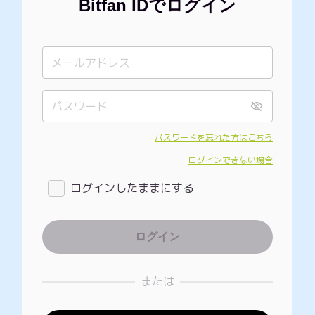
Bitfan IDでログイン
パスワードを忘れた方はこちら
ログインできない場合
ログインしたままにする
または