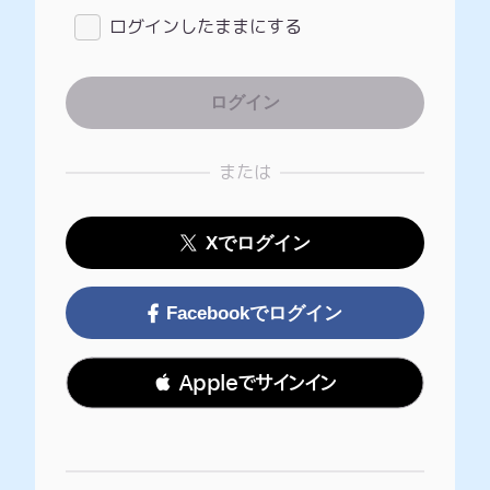
ログインしたままにする
または
Xでログイン
Facebookでログイン
 Appleでサインイン