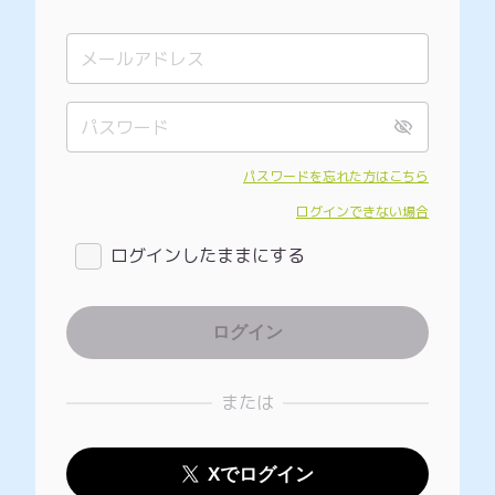
パスワードを忘れた方はこちら
ログインできない場合
ログインしたままにする
または
Xでログイン