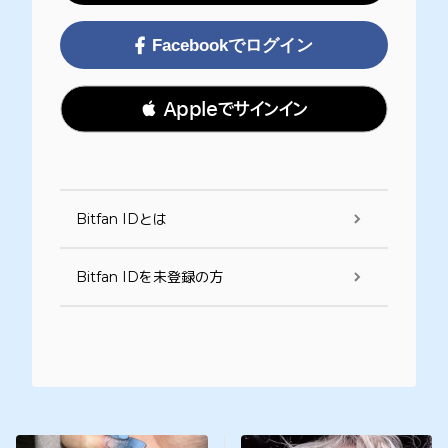
Facebookでログイン
 Appleでサインイン
Bitfan IDとは
Bitfan IDを未登録の方